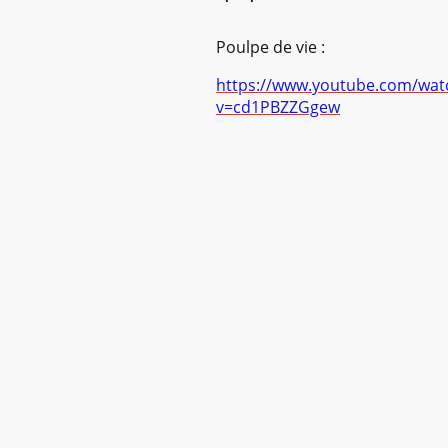
Poulpe de vie :
https://www.youtube.com/wat
v=cd1PBZZGgew