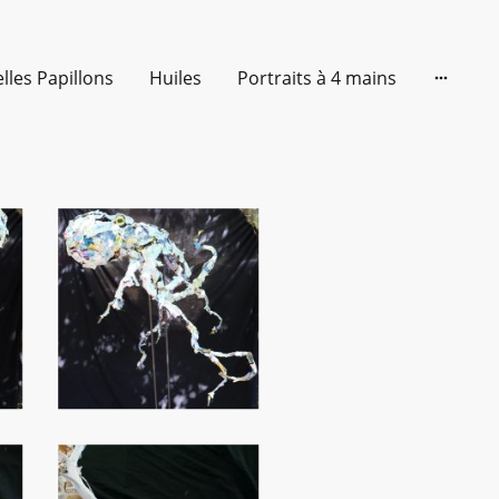
lles Papillons
Huiles
Portraits à 4 mains