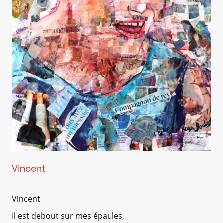
Vincent
Vincent
Il est debout sur mes épaules,