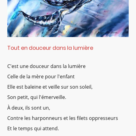
Tout en douceur dans la lumière
C'est une douceur dans la lumière
Celle de la mère pour l'enfant
Elle est baleine et veille sur son soleil,
Son petit, qui l'émerveille.
À deux, ils sont un,
Contre les harponneurs et les filets oppresseurs
Et le temps qui attend.