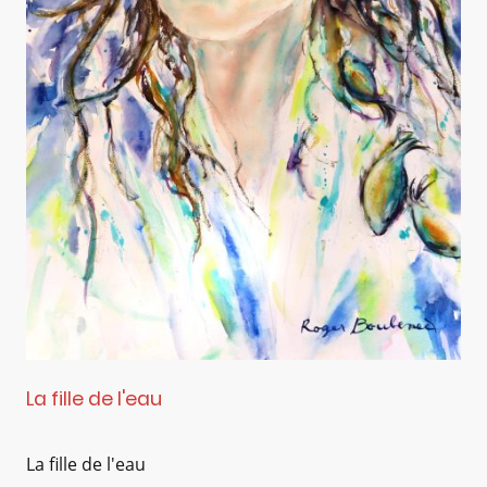
La fille de l'eau
La fille de l'eau