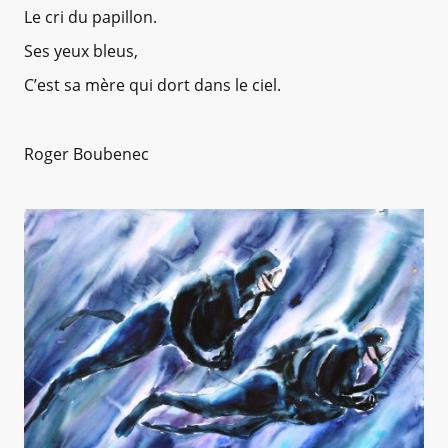
Le cri du papillon.
Ses yeux bleus,
C’est sa mère qui dort dans le ciel.
Roger Boubenec