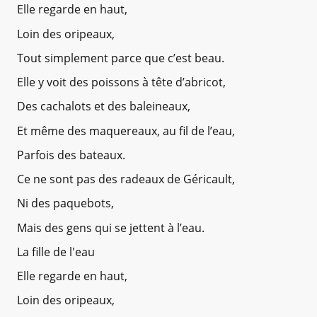
Elle regarde en haut,
Loin des oripeaux,
Tout simplement parce que c’est beau.
Elle y voit des poissons à tête d’abricot,
Des cachalots et des baleineaux,
Et même des maquereaux, au fil de l’eau,
Parfois des bateaux.
Ce ne sont pas des radeaux de Géricault,
Ni des paquebots,
Mais des gens qui se jettent à l’eau.
La fille de l'eau
Elle regarde en haut,
Loin des oripeaux,