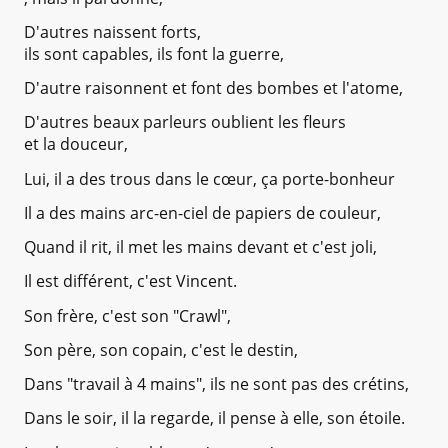
D'autres naissent forts,
ils sont capables, ils font la guerre,
D'autre raisonnent et font des bombes et l'atome,
D'autres beaux parleurs oublient les fleurs
et la douceur,
Lui, il a des trous dans le cœur, ça porte-bonheur
Il a des mains arc-en-ciel de papiers de couleur,
Quand il rit, il met les mains devant et c'est joli,
Il est différent, c'est Vincent.
Son frère, c'est son "Crawl",
Son père, son copain, c'est le destin,
Dans "travail à 4 mains", ils ne sont pas des crétins,
Dans le soir, il la regarde, il pense à elle, son étoile.