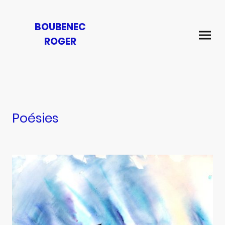
BOUBENEC
ROGER
Poésies