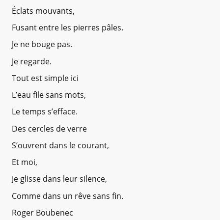
Éclats mouvants,
Fusant entre les pierres pâles.
Je ne bouge pas.
Je regarde.
Tout est simple ici
L’eau file sans mots,
Le temps s’efface.
Des cercles de verre
S’ouvrent dans le courant,
Et moi,
Je glisse dans leur silence,
Comme dans un rêve sans fin.
Roger Boubenec