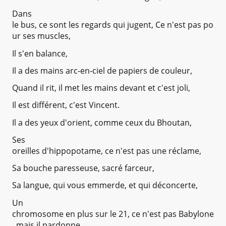
Dans
le bus, ce sont les regards qui jugent, Ce n'est pas po
ur ses muscles,
Il s'en balance,
Il a des mains arc-en-ciel de papiers de couleur,
Quand il rit, il met les mains devant et c'est joli,
Il est différent, c'est Vincent.
Il a des yeux d'orient, comme ceux du Bhoutan,
Ses
oreilles d'hippopotame, ce n'est pas une réclame,
Sa bouche paresseuse, sacré farceur,
Sa langue, qui vous emmerde, et qui déconcerte,
Un
chromosome en plus sur le 21, ce n'est pas Babylone
, mais il pardonne,