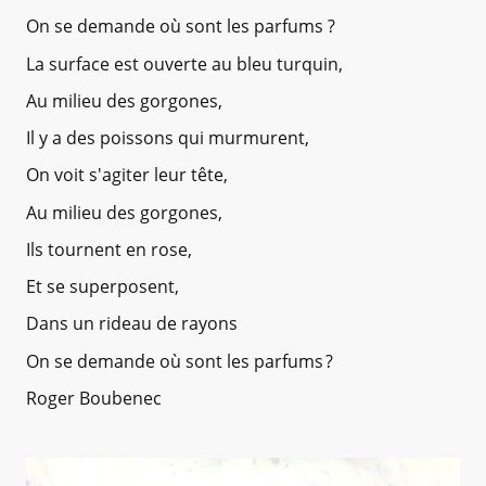
On se demande où sont les parfums ?
La surface est ouverte au bleu turquin,
Au milieu des gorgones,
Il y a des poissons qui murmurent,
On voit s'agiter leur tête,
Au milieu des gorgones,
Ils tournent en rose,
Et se superposent,
Dans un rideau de rayons
On se demande où sont les parfums ?
Roger Boubenec