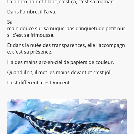
La photo noir et blanc, c'est ça, c'est sa maman,
Dans l'ombre, il l'a vu,
Sa
main douce sur sa nuque"pas d'inquiétude petit our
s" c'est sa frimousse,
Et dans la nuée des transparences, elle l'accompagn
e, c'est sa présence.
Il a des mains arc-en-ciel de papiers de couleur,
Quand il rit, il met les mains devant et c'est joli,
Il est différent, c'est Vincent.