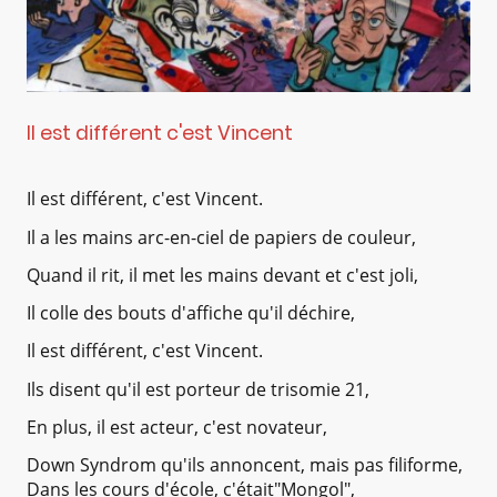
Il est différent c'est Vincent
Il est différent, c'est Vincent.
Il a les mains arc-en-ciel de papiers de couleur,
Quand il rit, il met les mains devant et c'est joli,
Il colle des bouts d'affiche qu'il déchire,
Il est différent, c'est Vincent.
Ils disent qu'il est porteur de trisomie 21,
En plus, il est acteur, c'est novateur,
Down Syndrom qu'ils annoncent, mais pas filiforme,
Dans les cours d'école, c'était"Mongol",