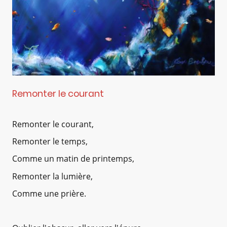
Remonter le courant
Remonter le courant,
Remonter le temps,
Comme un matin de printemps,
Remonter la lumière,
Comme une prière.