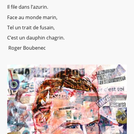
Il file dans l’azurin.
Face au monde marin,
Tel un trait de fusain,
C’est un dauphin chagrin.
Roger Boubenec