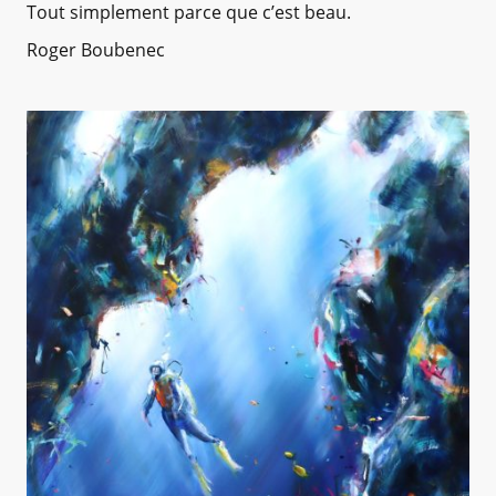
Tout simplement parce que c’est beau.
Roger Boubenec