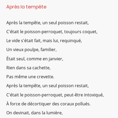
Après la tempête
Après la tempête, un seul poisson restait,
C'était le poisson-perroquet, toujours coquet,
Le vide s'était fait, mais lui, requinqué,
Un vieux poulpe, familier,
Était seul, comme en janvier,
Rien dans sa cachette,
Pas même une crevette.
Après la tempête, un seul poisson restait,
C'était le poisson-perroquet, peut-être intoxiqué,
À force de décortiquer des coraux pollués.
On devinait, dans la lumière,