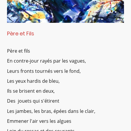
Père et Fils
Père et fils
En contre-jour rayés par les vagues,
Leurs fronts tournés vers le fond,
Les yeux hardis de bleu,
Ils se brisent en deux,
Des jouets qui s'étirent
Les jambes, les bras, épées dans le clair,
Emmener l'air vers les algues