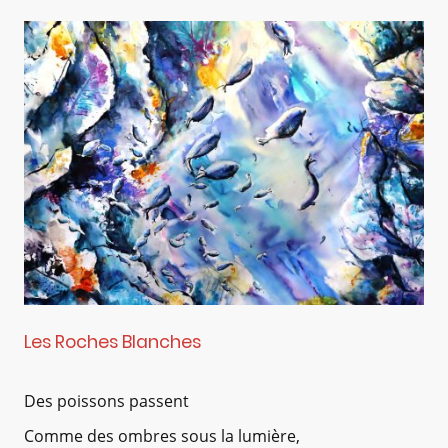
Les Roches Blanches
Des poissons passent
Comme des ombres sous la lumière,