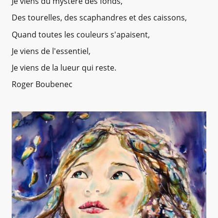
Je viens du mystère des fonds,
Des tourelles, des scaphandres et des caissons,
Quand toutes les couleurs s'apaisent,
Je viens de l'essentiel,
Je viens de la lueur qui reste.
Roger Boubenec