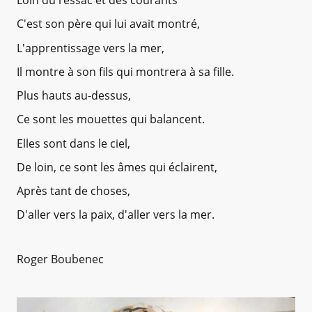
Loin du ressac et des courants
C'est son père qui lui avait montré,
L'apprentissage vers la mer,
Il montre à son fils qui montrera à sa fille.
Plus hauts au-dessus,
Ce sont les mouettes qui balancent.
Elles sont dans le ciel,
De loin, ce sont les âmes qui éclairent,
Après tant de choses,
D'aller vers la paix, d'aller vers la mer.
Roger Boubenec