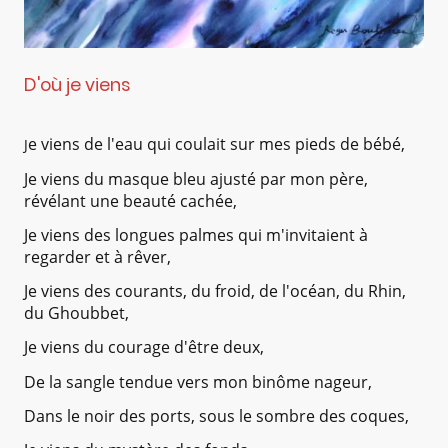
D'où je viens
e viens de l'eau qui coulait sur mes pieds de bébé,
J
Je viens du masque bleu ajusté par mon père,
révélant une beauté cachée,
Je viens des longues palmes qui m'invitaient à
regarder et à rêver,
Je viens des courants, du froid, de l'océan, du Rhin,
du Ghoubbet,
Je viens du courage d'être deux,
De la sangle tendue vers mon binôme nageur,
Dans le noir des ports, sous le sombre des coques,