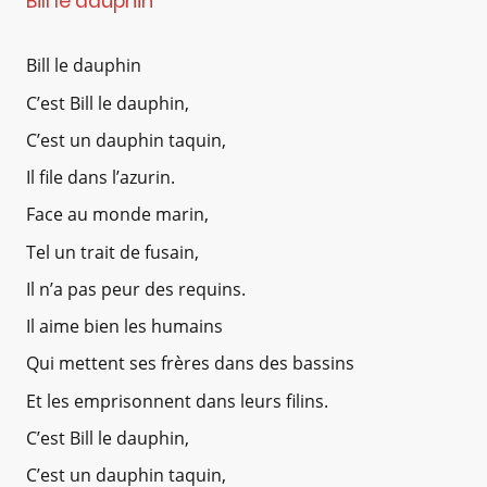
Bill le dauphin
Bill le dauphin
C’est Bill le dauphin,
C’est un dauphin taquin,
Il file dans l’azurin.
Face au monde marin,
Tel un trait de fusain,
Il n’a pas peur des requins.
Il aime bien les humains
Qui mettent ses frères dans des bassins
Et les emprisonnent dans leurs filins.
C’est Bill le dauphin,
C’est un dauphin taquin,