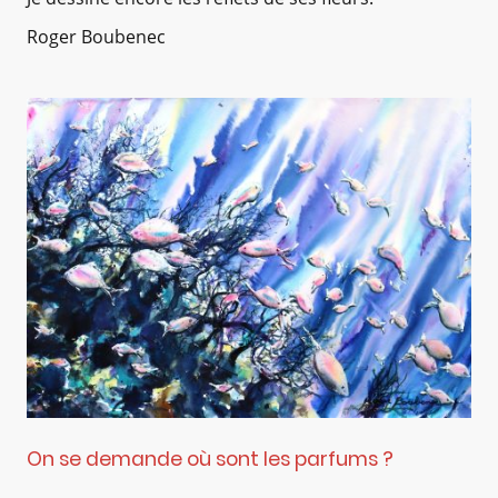
Roger Boubenec
On se demande où sont les parfums ?