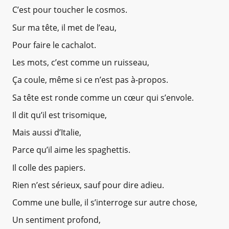
C’est pour toucher le cosmos.
Sur ma tête, il met de l’eau,
Pour faire le cachalot.
Les mots, c’est comme un ruisseau,
Ça coule, même si ce n’est pas à-propos.
Sa tête est ronde comme un cœur qui s’envole.
Il dit qu’il est trisomique,
Mais aussi d’Italie,
Parce qu’il aime les spaghettis.
Il colle des papiers.
Rien n’est sérieux, sauf pour dire adieu.
Comme une bulle, il s’interroge sur autre chose,
Un sentiment profond,