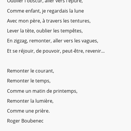
Oublier l'obscur, aller vers l'épure,
Comme enfant, je regardais la lune
Avec mon père, à travers les tentures,
Lever la tète, oublier les tempêtes,
En zigzag, remonter, aller vers les vagues,
Et se réjouir, de pouvoir, peut-être, revenir...
Remonter le courant,
Remonter le temps,
Comme un matin de printemps,
Remonter la lumière,
Comme une prière.
Roger Boubenec