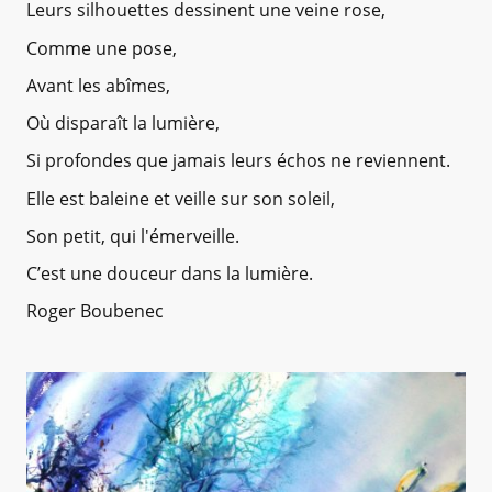
Leurs silhouettes dessinent une veine rose,
Comme une pose,
Avant les abîmes,
Où disparaît la lumière,
Si profondes que jamais leurs échos ne reviennent.
Elle est baleine et veille sur son soleil,
Son petit, qui l'émerveille.
C’est une douceur dans la lumière.
Roger Boubenec