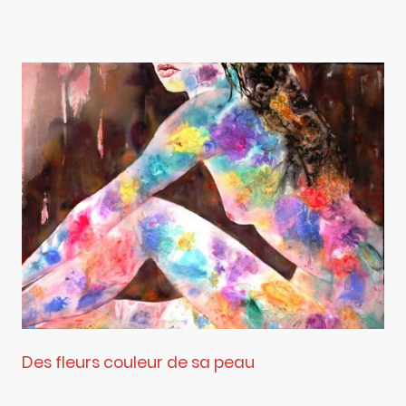
Des fleurs couleur de sa peau